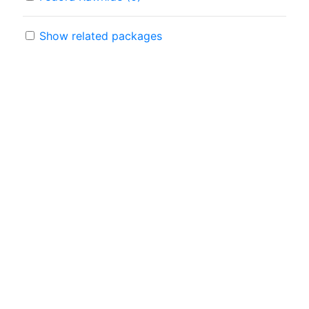
Show related packages