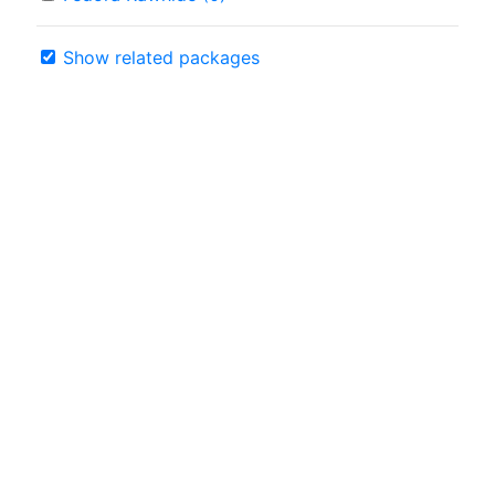
Show related packages