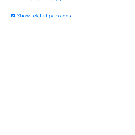
Show related packages