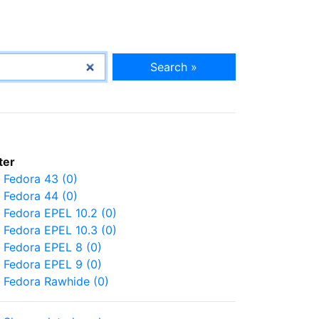
Search »
lter
Fedora 43 (0)
Fedora 44 (0)
Fedora EPEL 10.2 (0)
Fedora EPEL 10.3 (0)
Fedora EPEL 8 (0)
Fedora EPEL 9 (0)
Fedora Rawhide (0)