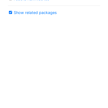
Show related packages