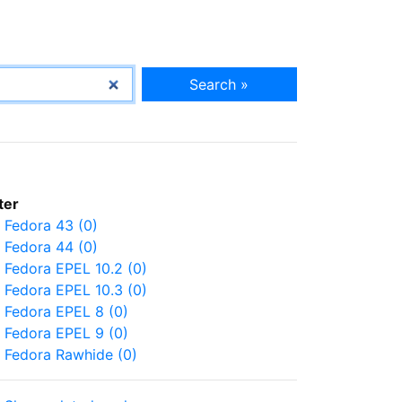
Search »
lter
Fedora 43 (0)
Fedora 44 (0)
Fedora EPEL 10.2 (0)
Fedora EPEL 10.3 (0)
Fedora EPEL 8 (0)
Fedora EPEL 9 (0)
Fedora Rawhide (0)