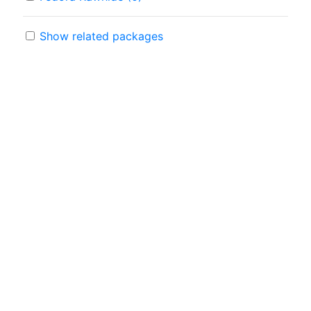
Show related packages