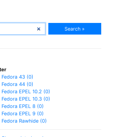
Search »
lter
Fedora 43 (0)
Fedora 44 (0)
Fedora EPEL 10.2 (0)
Fedora EPEL 10.3 (0)
Fedora EPEL 8 (0)
Fedora EPEL 9 (0)
Fedora Rawhide (0)