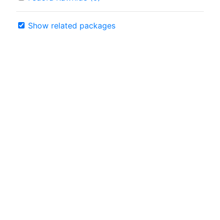
Show related packages