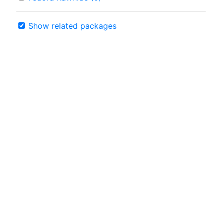
Show related packages