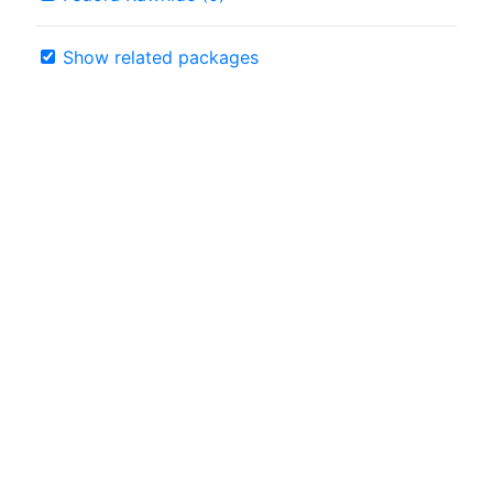
Show related packages