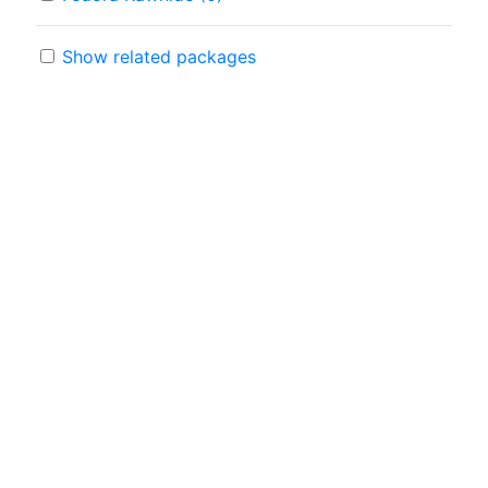
Show related packages