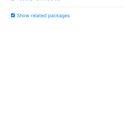
Show related packages