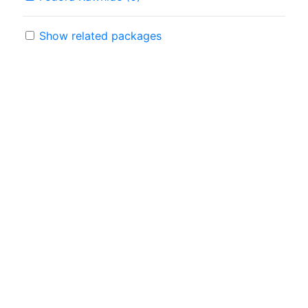
Show related packages