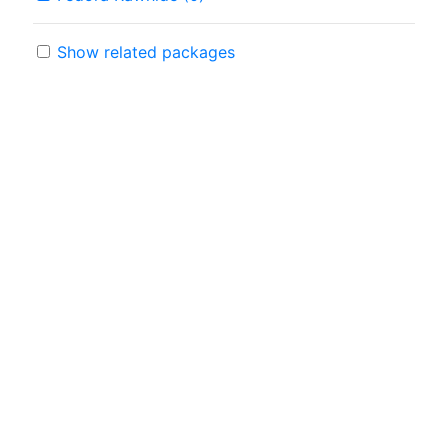
Show related packages