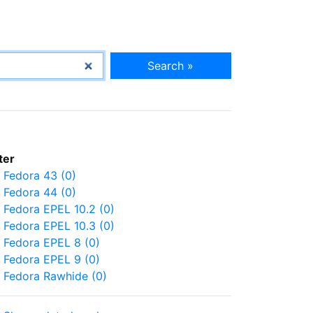
Search »
lter
Fedora 43 (0)
Fedora 44 (0)
Fedora EPEL 10.2 (0)
Fedora EPEL 10.3 (0)
Fedora EPEL 8 (0)
Fedora EPEL 9 (0)
Fedora Rawhide (0)