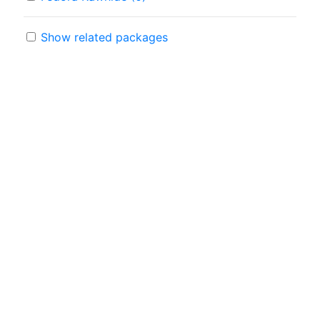
Show related packages