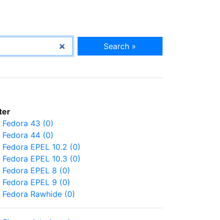
Search »
lter
Fedora 43 (0)
Fedora 44 (0)
Fedora EPEL 10.2 (0)
Fedora EPEL 10.3 (0)
Fedora EPEL 8 (0)
Fedora EPEL 9 (0)
Fedora Rawhide (0)