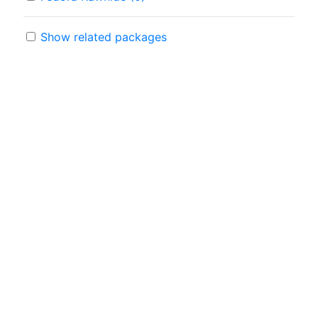
Show related packages