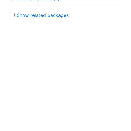
Show related packages