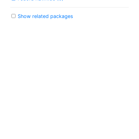
Show related packages