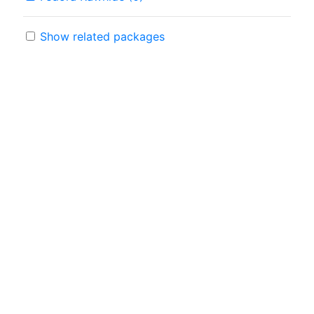
Show related packages