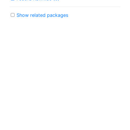
Show related packages