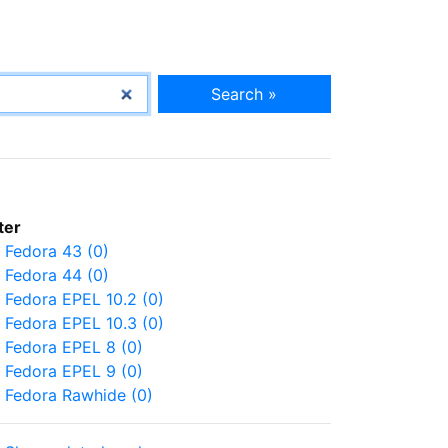
Search »
lter
Fedora 43 (0)
Fedora 44 (0)
Fedora EPEL 10.2 (0)
Fedora EPEL 10.3 (0)
Fedora EPEL 8 (0)
Fedora EPEL 9 (0)
Fedora Rawhide (0)