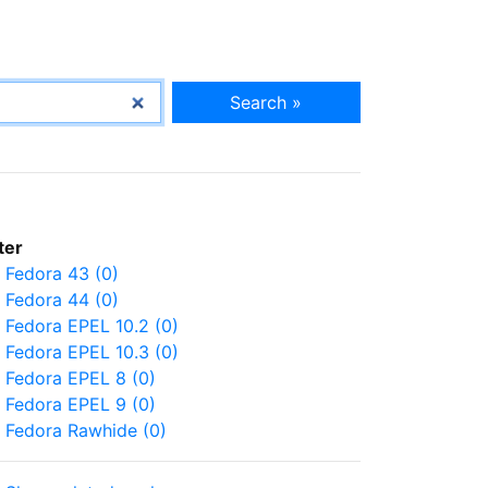
Search »
lter
Fedora 43 (0)
Fedora 44 (0)
Fedora EPEL 10.2 (0)
Fedora EPEL 10.3 (0)
Fedora EPEL 8 (0)
Fedora EPEL 9 (0)
Fedora Rawhide (0)