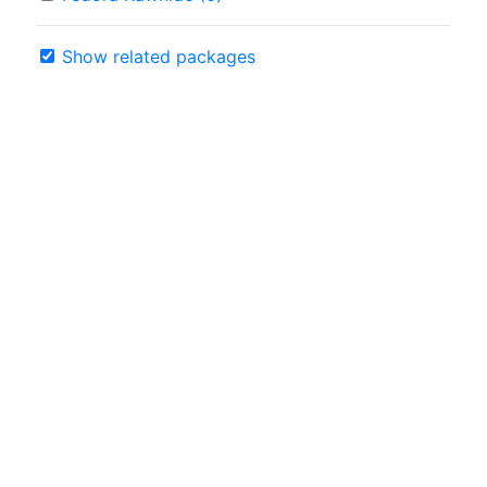
Show related packages