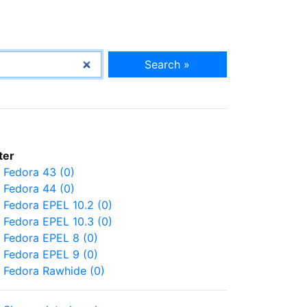
Search »
lter
Fedora 43 (0)
Fedora 44 (0)
Fedora EPEL 10.2 (0)
Fedora EPEL 10.3 (0)
Fedora EPEL 8 (0)
Fedora EPEL 9 (0)
Fedora Rawhide (0)