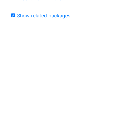
Show related packages