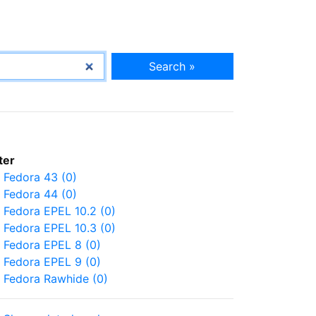
Search »
lter
Fedora 43 (0)
Fedora 44 (0)
Fedora EPEL 10.2 (0)
Fedora EPEL 10.3 (0)
Fedora EPEL 8 (0)
Fedora EPEL 9 (0)
Fedora Rawhide (0)