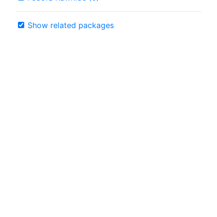
Show related packages