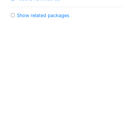
Show related packages