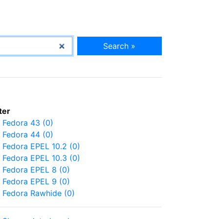
Search »
lter
Fedora 43 (0)
Fedora 44 (0)
Fedora EPEL 10.2 (0)
Fedora EPEL 10.3 (0)
Fedora EPEL 8 (0)
Fedora EPEL 9 (0)
Fedora Rawhide (0)