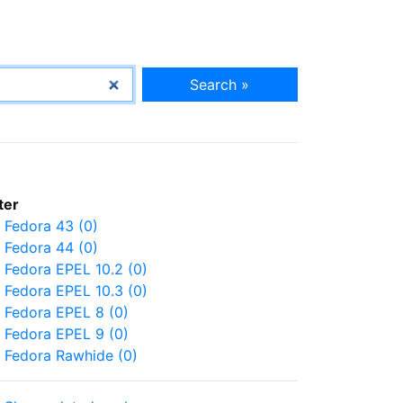
Search »
lter
Fedora 43 (0)
Fedora 44 (0)
Fedora EPEL 10.2 (0)
Fedora EPEL 10.3 (0)
Fedora EPEL 8 (0)
Fedora EPEL 9 (0)
Fedora Rawhide (0)