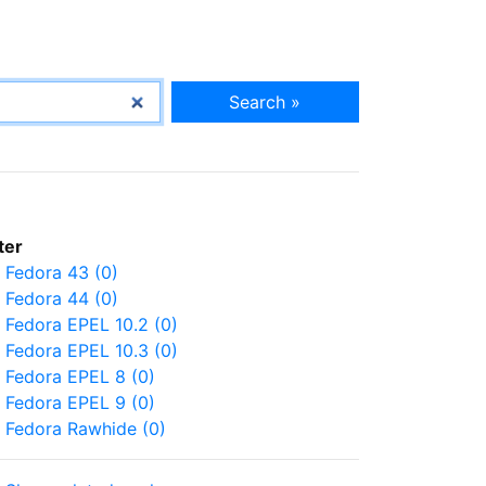
Search »
lter
Fedora 43 (0)
Fedora 44 (0)
Fedora EPEL 10.2 (0)
Fedora EPEL 10.3 (0)
Fedora EPEL 8 (0)
Fedora EPEL 9 (0)
Fedora Rawhide (0)