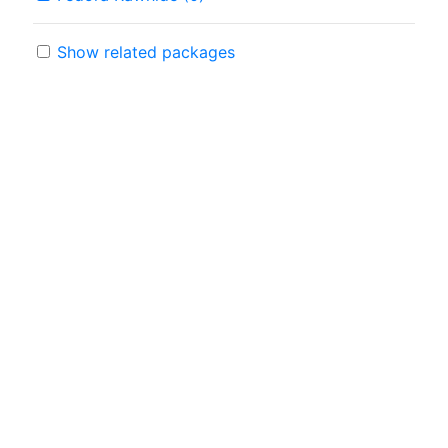
Show related packages