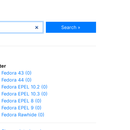
Search »
lter
Fedora 43 (0)
Fedora 44 (0)
Fedora EPEL 10.2 (0)
Fedora EPEL 10.3 (0)
Fedora EPEL 8 (0)
Fedora EPEL 9 (0)
Fedora Rawhide (0)