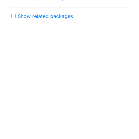
Show related packages