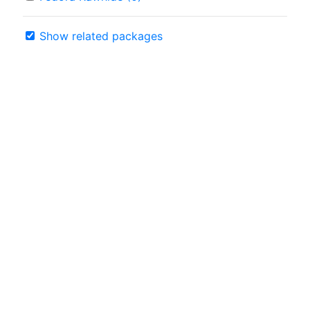
Show related packages