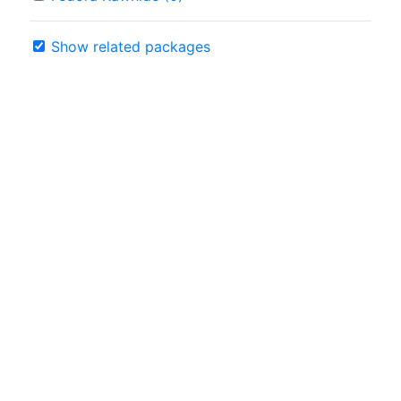
Show related packages