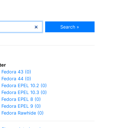
Search »
lter
Fedora 43 (0)
Fedora 44 (0)
Fedora EPEL 10.2 (0)
Fedora EPEL 10.3 (0)
Fedora EPEL 8 (0)
Fedora EPEL 9 (0)
Fedora Rawhide (0)