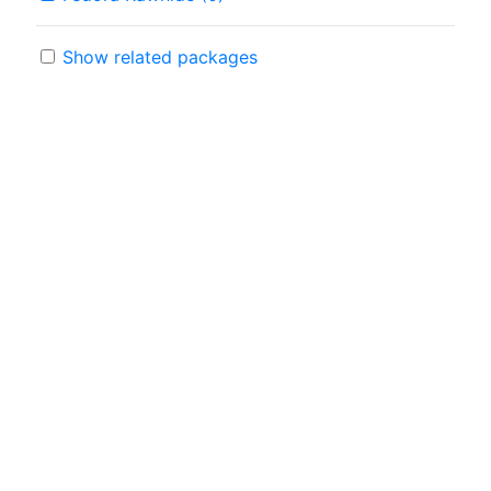
Show related packages