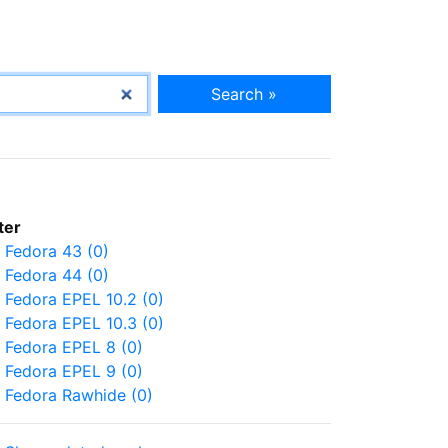
Search »
lter
Fedora 43 (0)
Fedora 44 (0)
Fedora EPEL 10.2 (0)
Fedora EPEL 10.3 (0)
Fedora EPEL 8 (0)
Fedora EPEL 9 (0)
Fedora Rawhide (0)