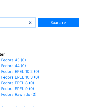
Search »
lter
Fedora 43 (0)
Fedora 44 (0)
Fedora EPEL 10.2 (0)
Fedora EPEL 10.3 (0)
Fedora EPEL 8 (0)
Fedora EPEL 9 (0)
Fedora Rawhide (0)