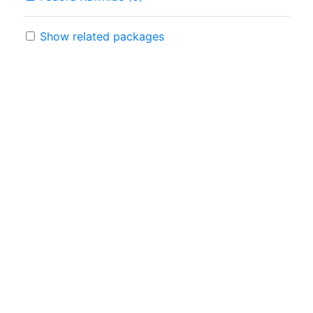
Show related packages