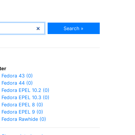
Search »
lter
Fedora 43 (0)
Fedora 44 (0)
Fedora EPEL 10.2 (0)
Fedora EPEL 10.3 (0)
Fedora EPEL 8 (0)
Fedora EPEL 9 (0)
Fedora Rawhide (0)