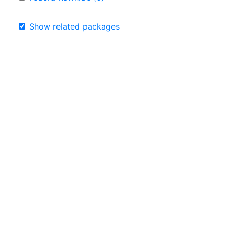
Show related packages