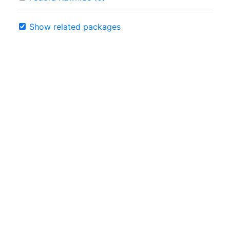
Show related packages