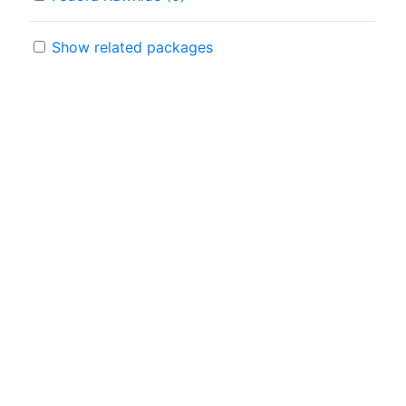
Show related packages