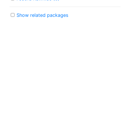
Show related packages