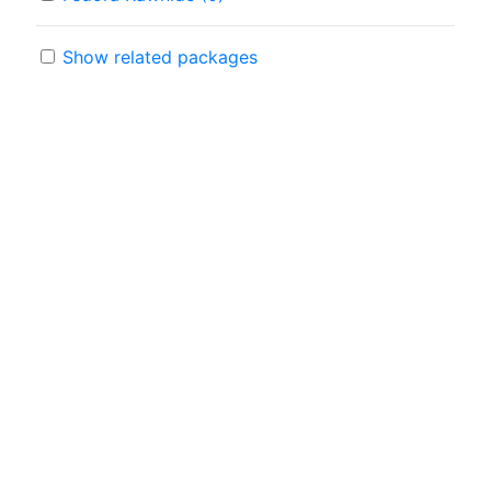
Show related packages